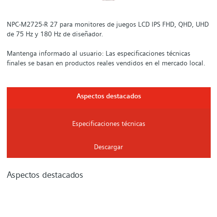
NPC-M2725-R 27 para monitores de juegos LCD IPS FHD, QHD, UHD
de 75 Hz y 180 Hz de diseñador.
Mantenga informado al usuario: Las especificaciones técnicas
finales se basan en productos reales vendidos en el mercado local.
Aspectos destacados
Especificaciones técnicas
Descargar
Aspectos destacados