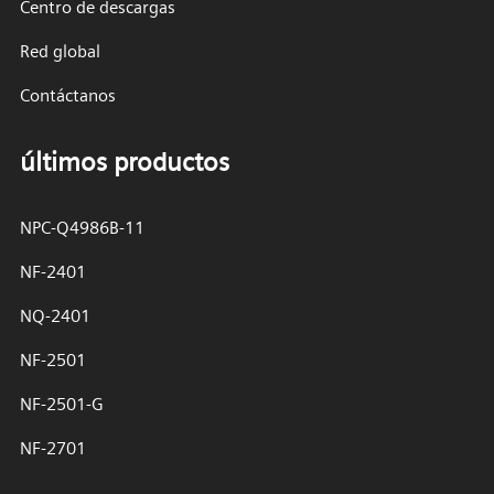
Centro de descargas
Red global
Contáctanos
últimos productos
NPC-Q4986B-11
NF-2401
NQ-2401
NF-2501
NF-2501-G
NF-2701