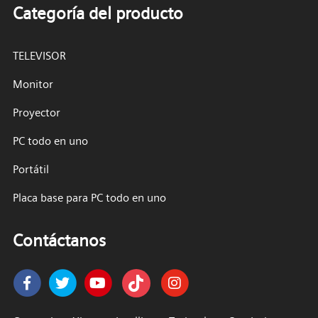
Categoría del producto
TELEVISOR
Monitor
Proyector
PC todo en uno
Portátil
Placa base para PC todo en uno
Contáctanos
Facebook
Twitter
Youtube
Instagram