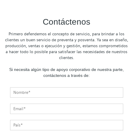
Contáctenos
Primero defendemos el concepto de servicio, para brindar a los
clientes un buen servicio de preventa y posventa. Ya sea en diseño,
producción, ventas o ejecución y gestión, estamos comprometidos
a hacer todo lo posible para satisfacer las necesidades de nuestros
clientes.
Si necesita algún tipo de apoyo corporativo de nuestra parte,
contáctenos a través de: