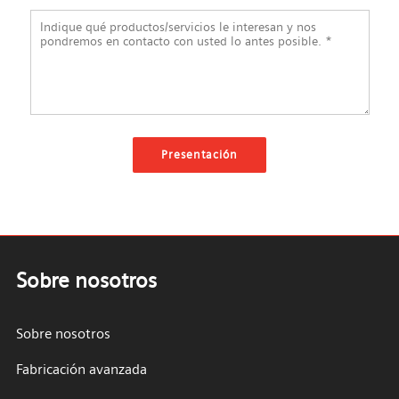
Sobre nosotros
Sobre nosotros
Fabricación avanzada